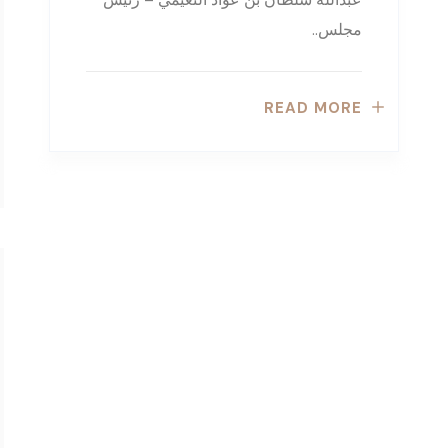
مجلس..
READ MORE