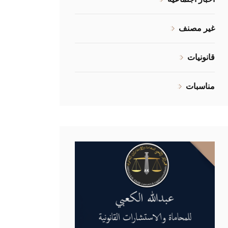
غير مصنف
قانونيات
مناسبات