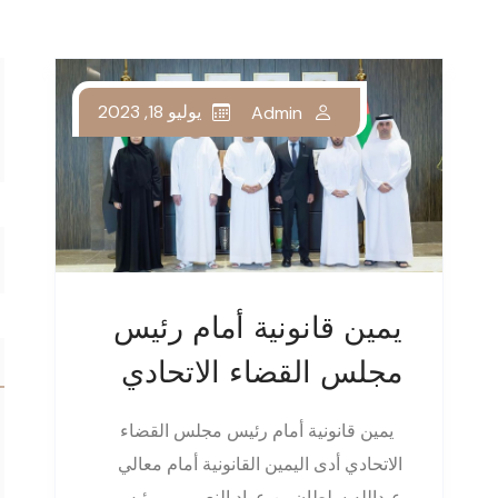
يوليو 18, 2023
Admin
يمين قانونية أمام رئيس
مجلس القضاء الاتحادي
يمين قانونية أمام رئيس مجلس القضاء
الاتحادي أدى اليمين القانونية أمام معالي
عبدالله سلطان بن عواد النعيمي – رئيس