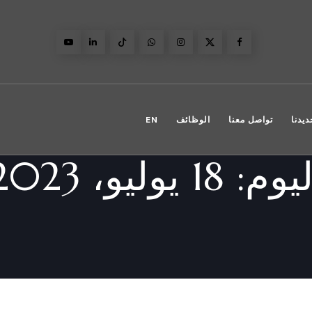
ديدنا
تواصل معنا
الوظائف
EN
ليوم:
18 يوليو، 2023