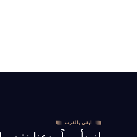
ابقى بالقرب