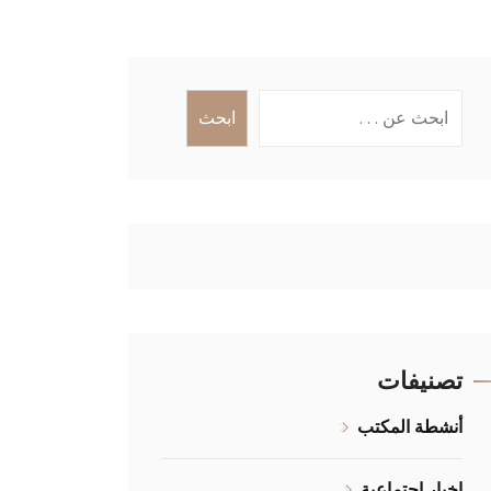
البحث
ابحث
تصنيفات
أنشطة المكتب
اخبار اجتماعية