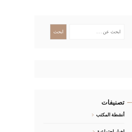
البحث
ابحث
تصنيفات
أنشطة المكتب
اخبار اجتماعية