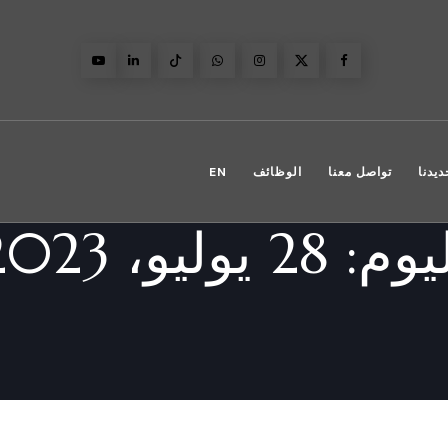
ديدنا
تواصل معنا
الوظائف
EN
ليوم:
28 يوليو، 2023