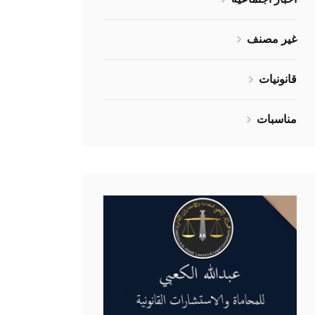
غير مصنف
قانونيات
مناسبات