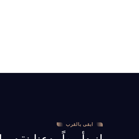
ابقى بالقرب