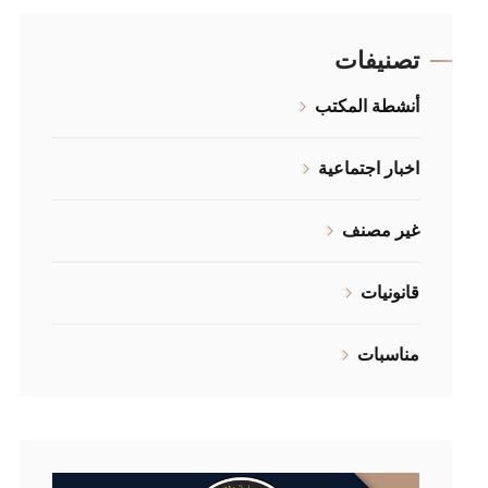
تصنيفات
أنشطة المكتب
اخبار اجتماعية
غير مصنف
قانونيات
مناسبات