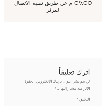
09:00 م عن طريق تقنية الاتصال
المرئي
اترك تعليقاً
لن يتم نشر عنوان بريدك الإلكتروني.
الحقول
الإلزامية مشار إليها بـ
*
التعليق
*