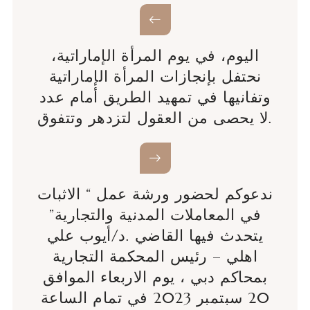
اليوم، في يوم المرأة الإماراتية،
نحتفل بإنجازات المرأة الإماراتية
وتفانيها في تمهيد الطريق أمام عدد
لا يحصى من العقول لتزدهر وتتفوق.
ندعوكم لحضور ورشة عمل “ الاثبات
في المعاملات المدنية والتجارية”
يتحدث فيها القاضي .د/أيوب علي
اهلي – رئيس المحكمة التجارية
بمحاكم دبي ، يوم الاربعاء الموافق
20 سبتمبر 2023 في تمام الساعة