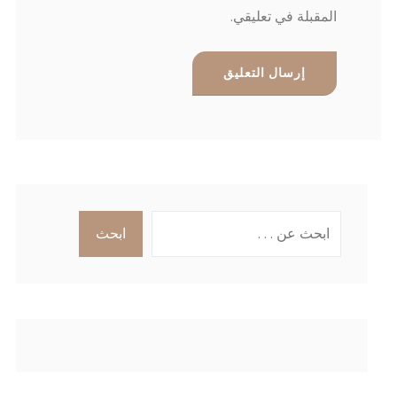
المقبلة في تعليقي.
البحث
ابحث