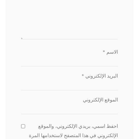
الاسم
*
البريد الإلكتروني
*
الموقع الإلكتروني
احفظ اسمي، بريدي الإلكتروني، والموقع
الإلكتروني في هذا المتصفح لاستخدامها المرة